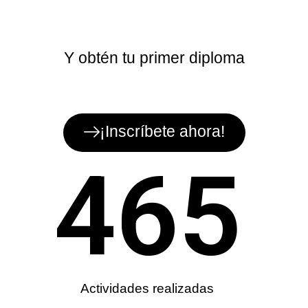
Y obtén tu primer diploma
¡Inscríbete ahora!
465
Actividades realizadas