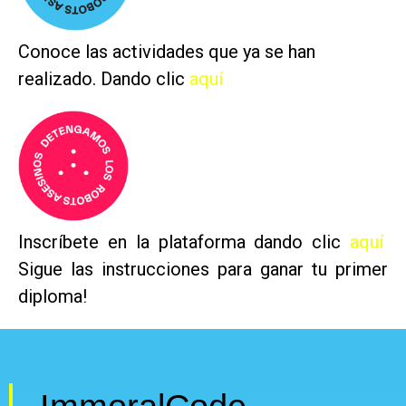
Conoce las actividades que ya se han
realizado. Dando clic
aquí
Inscríbete en la plataforma dando clic
aquí
Sigue las instrucciones para ganar tu primer
diploma!