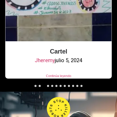
Cartel
Jheremy
julio 5, 2024
Continúa leyendo