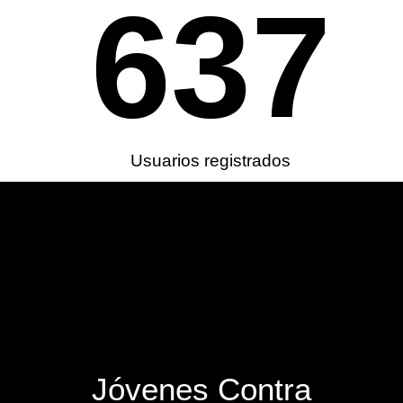
637
Usuarios registrados
Jóvenes Contra