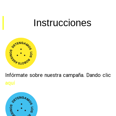
Instrucciones
Infórmate sobre nuestra campaña. Dando clic
aquí