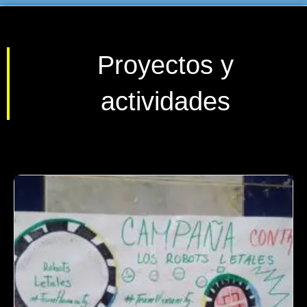
Proyectos y
actividades