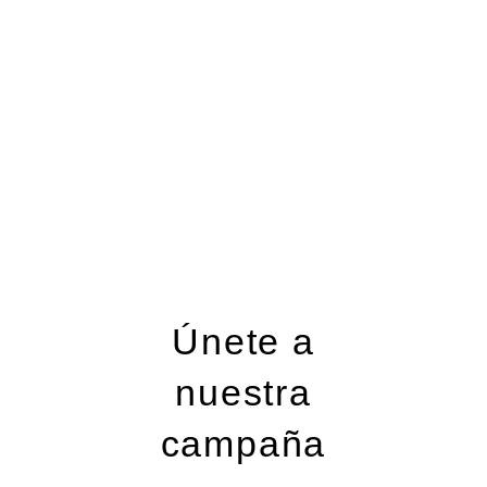
Únete a
nuestra
campaña