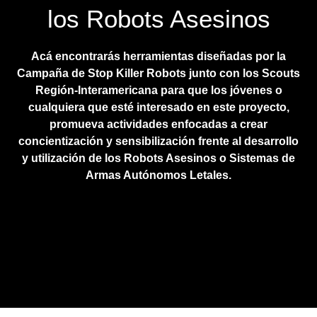
los Robots Asesinos
Acá encontrarás herramientas diseñadas por la
Campaña de Stop Killer Robots junto con los Scouts
Región-Interamericana para que los jóvenes o
cualquiera que esté interesado en este proyecto,
promueva actividades enfocadas a crear
concientización y sensibilización frente al desarrollo
y utilización de los Robots Asesinos o Sistemas de
Armas Autónomos Letales.