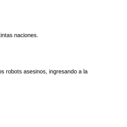
intas naciones.
s robots asesinos, ingresando a la