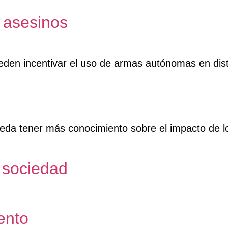
 asesinos
den incentivar el uso de armas autónomas en dist
ueda tener más conocimiento sobre el impacto de lo
 sociedad
ento