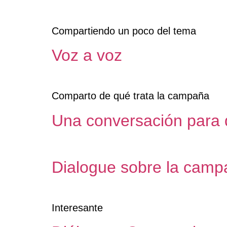
Compartiendo un poco del tema
Voz a voz
Comparto de qué trata la campaña
Una conversación para d
Dialogue sobre la camp
Interesante