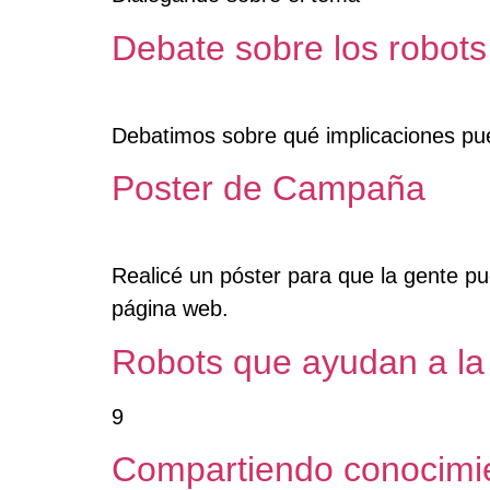
Debate sobre los robots
Debatimos sobre qué implicaciones pue
Poster de Campaña
Realicé un póster para que la gente p
página web.
Robots que ayudan a la
9
Compartiendo conocimi