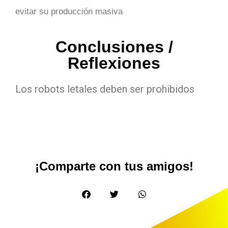
evitar su producción masiva
Conclusiones /
Reflexiones
Los robots letales deben ser prohibidos
¡Comparte con tus amigos!