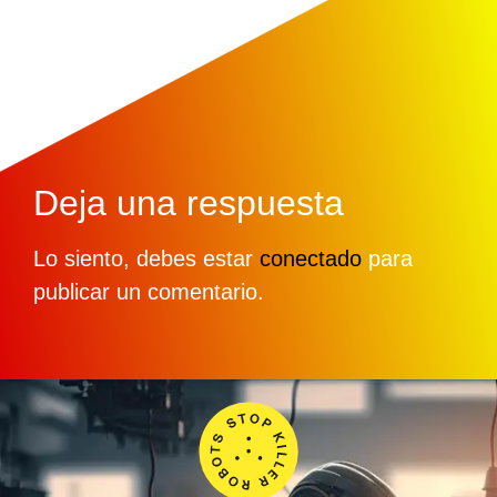
Deja una respuesta
Lo siento, debes estar
conectado
para
publicar un comentario.