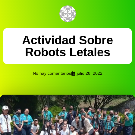
Actividad Sobre
Robots Letales
No hay comentarios
julio 28, 2022