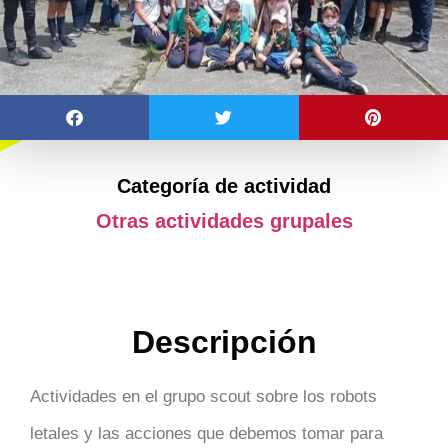
Categoría de actividad
Otras actividades grupales
Descripción
Actividades en el grupo scout sobre los robots
letales y las acciones que debemos tomar para