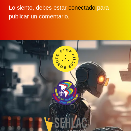
Lo siento, debes estar
conectado
para
publicar un comentario.