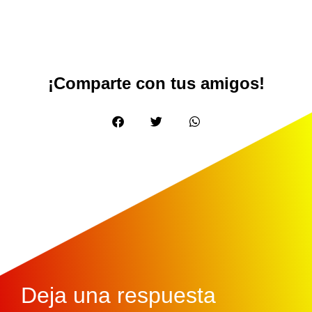
¡Comparte con tus amigos!
Deja una respuesta