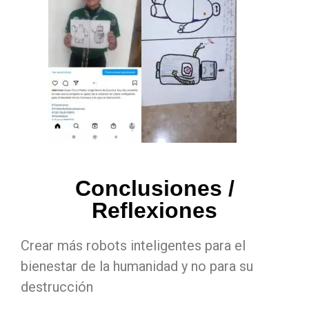
Conclusiones /
Reflexiones
Crear más robots inteligentes para el
bienestar de la humanidad y no para su
destrucción