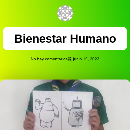
Bienestar Humano
No hay comentarios
junio 19, 2022