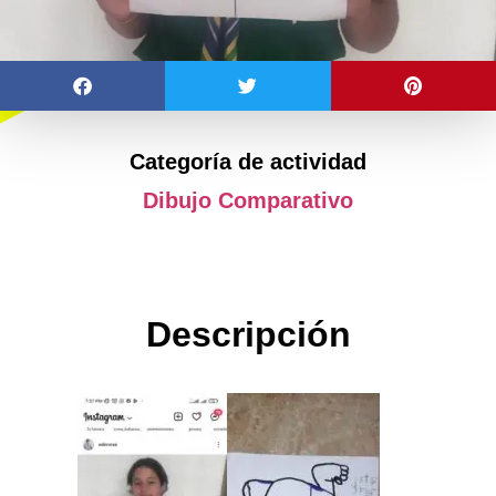
Categoría de actividad
Dibujo Comparativo
Descripción