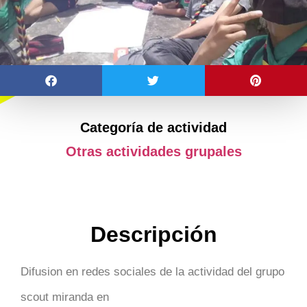
Categoría de actividad
Otras actividades grupales
Descripción
Difusion en redes sociales de la actividad del grupo
scout miranda en