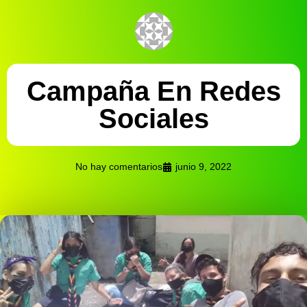
Campaña En Redes
Sociales
No hay comentarios
junio 9, 2022