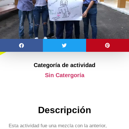
Categoría de actividad
Sin Catergoría
Descripción
Esta actividad fue una mezcla con la anterior,