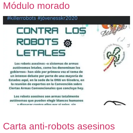
Módulo morado
Carta anti-robots asesinos