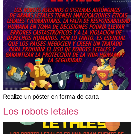
Realize un póster en forma de carta
Los robots letales