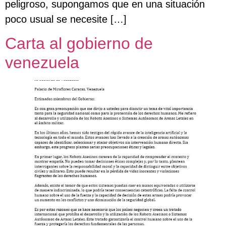
peligroso, supongamos que en una situación
poco usual se necesite […]
Carta al gobierno de
venezuela