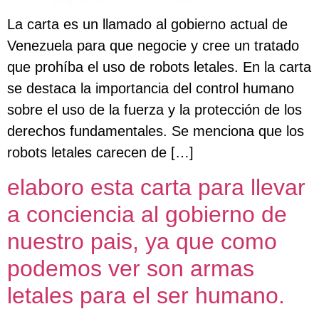
La carta es un llamado al gobierno actual de
Venezuela para que negocie y cree un tratado
que prohíba el uso de robots letales. En la carta
se destaca la importancia del control humano
sobre el uso de la fuerza y la protección de los
derechos fundamentales. Se menciona que los
robots letales carecen de […]
elaboro esta carta para llevar
a conciencia al gobierno de
nuestro pais, ya que como
podemos ver son armas
letales para el ser humano.