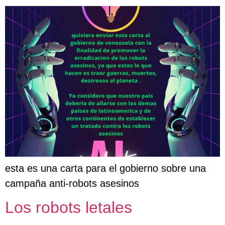
esta es una carta para el gobierno sobre una
campaña anti-robots asesinos
Los robots letales