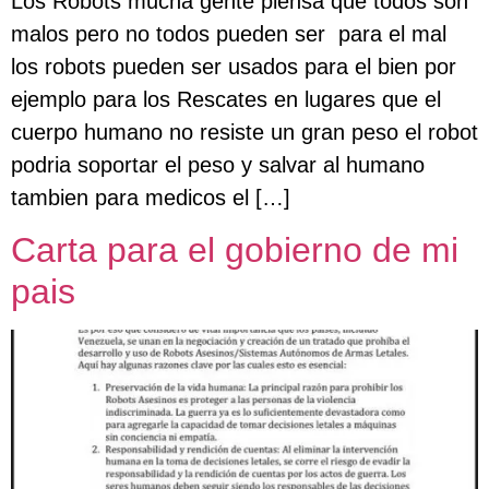
Los Robots mucha gente piensa que todos son
malos pero no todos pueden ser para el mal
los robots pueden ser usados para el bien por
ejemplo para los Rescates en lugares que el
cuerpo humano no resiste un gran peso el robot
podria soportar el peso y salvar al humano
tambien para medicos el […]
Carta para el gobierno de mi
pais