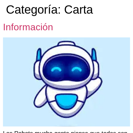
Categoría:
Carta
Información