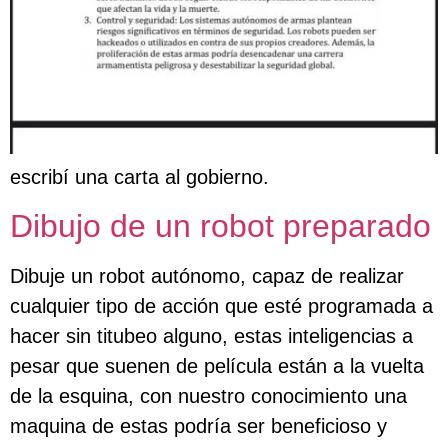
escribí una carta al gobierno.
Dibujo de un robot preparado
Dibuje un robot autónomo, capaz de realizar
cualquier tipo de acción que esté programada a
hacer sin titubeo alguno, estas inteligencias a
pesar que suenen de película están a la vuelta
de la esquina, con nuestro conocimiento una
maquina de estas podría ser beneficioso y