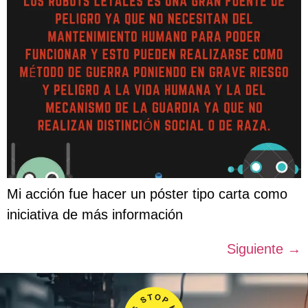
Mi acción fue hacer un póster tipo carta como
iniciativa de más información
Siguiente
→