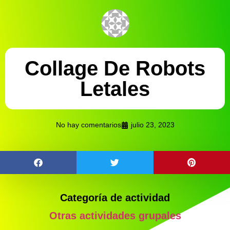
Collage De Robots
Letales
No hay comentarios
julio 23, 2023
Categoría de actividad
Otras actividades grupales