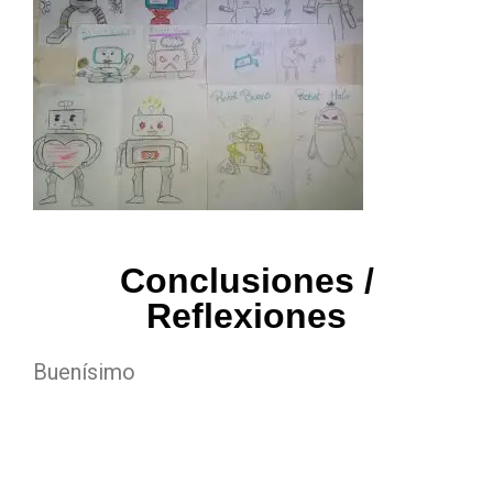
Conclusiones /
Reflexiones
Buenísimo