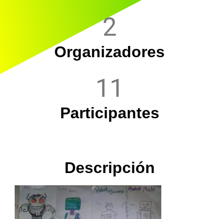
2
Organizadores
11
Participantes
Descripción