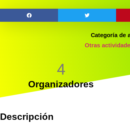
Categoría de 
Otras actividad
4
Organizadores
Descripción