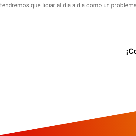
tendremos que lidiar al dia a dia como un proble
¡C