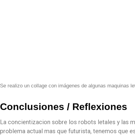
Se realizo un collage con imágenes de algunas maquinas le
Conclusiones / Reflexiones
La concientizacion sobre los robots letales y las
problema actual mas que futurista, tenemos que est