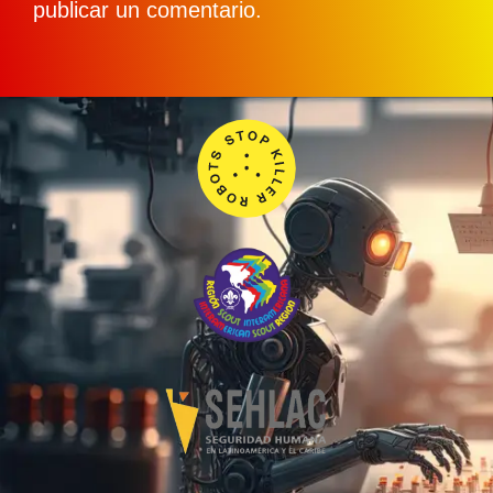
publicar un comentario.