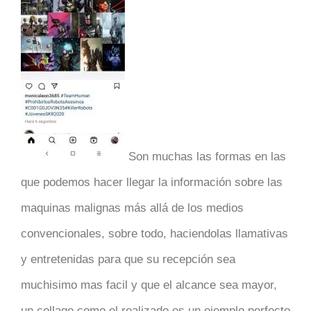
Son muchas las formas en las
que podemos hacer llegar la información sobre las
maquinas malignas más allá de los medios
convencionales, sobre todo, haciendolas llamativas
y entretenidas para que su recepción sea
muchisimo mas facil y que el alcance sea mayor,
un collage como el realizado es un ejemplo perfecto