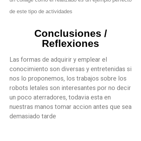
de este tipo de actividades
Conclusiones /
Reflexiones
Las formas de adquirir y emplear el
conocimiento son diversas y entretenidas si
nos lo proponemos, los trabajos sobre los
robots letales son interesantes por no decir
un poco aterradores, todavia esta en
nuestras manos tomar accion antes que sea
demasiado tarde