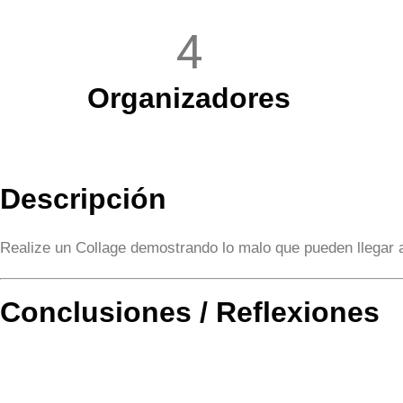
4
Organizadores
Descripción
Realize un Collage demostrando lo malo que pueden llegar
Conclusiones / Reflexiones