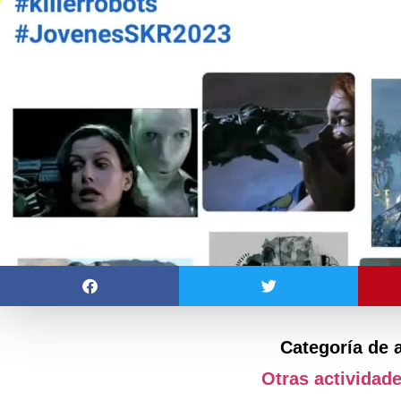
Categoría de 
Otras actividad