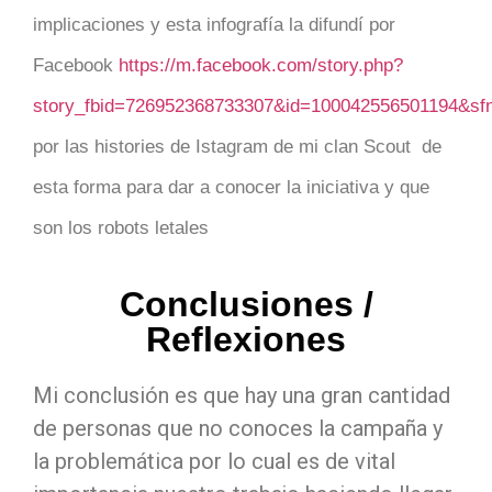
implicaciones y esta infografía la difundí por
Facebook
https://m.facebook.com/story.php?
story_fbid=726952368733307&id=100042556501194&s
por las histories de Istagram de mi clan Scout de
esta forma para dar a conocer la iniciativa y que
son los robots letales
Conclusiones /
Reflexiones
Mi conclusión es que hay una gran cantidad
de personas que no conoces la campaña y
la problemática por lo cual es de vital