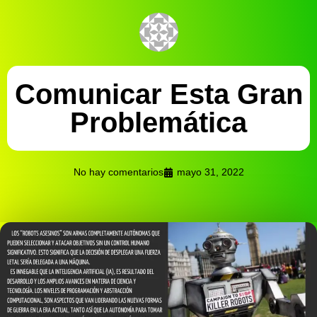
Comunicar Esta Gran
Problemática
No hay comentarios
mayo 31, 2022