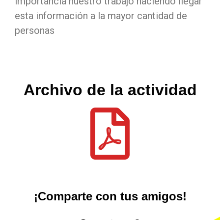
importancia nuestro trabajo haciendo llegar
esta información a la mayor cantidad de
personas
Archivo de la actividad
¡Comparte con tus amigos!