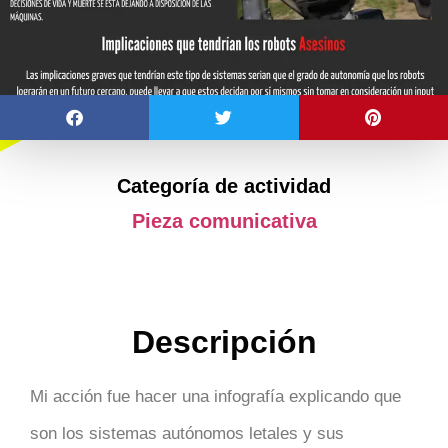
Categoría de actividad
Pieza comunicativa
Descripción
Mi acción fue hacer una infografía explicando que
son los sistemas autónomos letales y sus