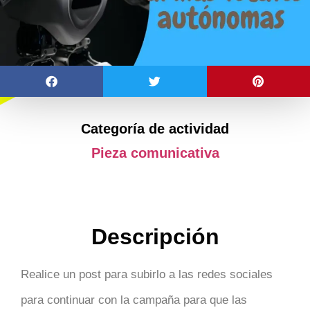
Categoría de actividad
Pieza comunicativa
Descripción
Realice un post para subirlo a las redes sociales
para continuar con la campaña para que las