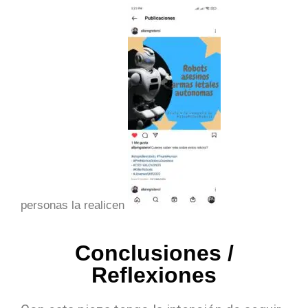
personas la realicen
Conclusiones /
Reflexiones