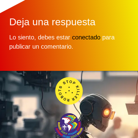
Deja una respuesta
Lo siento, debes estar
conectado
para
publicar un comentario.