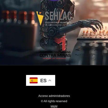
ES
Acceso administradores
© All rights reserved
M&M