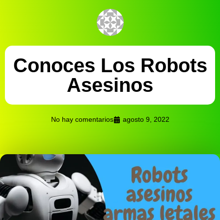
Conoces Los Robots
Asesinos
No hay comentarios
agosto 9, 2022