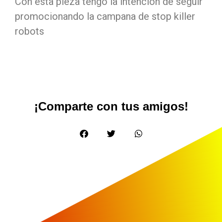
Con esta pieza tengo la intención de seguir
promocionando la campana de stop killer
robots
¡Comparte con tus amigos!