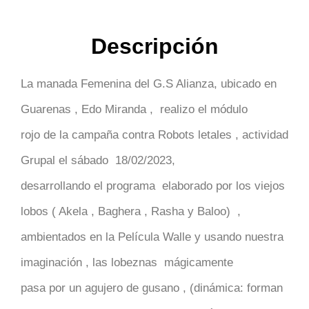
Descripción
La manada Femenina del G.S Alianza, ubicado en
Guarenas , Edo Miranda , realizo el módulo
rojo de la campaña contra Robots letales , actividad
Grupal el sábado 18/02/2023,
desarrollando el programa elaborado por los viejos
lobos ( Akela , Baghera , Rasha y Baloo) ,
ambientados en la Película Walle y usando nuestra
imaginación , las lobeznas mágicamente
pasa por un agujero de gusano , (dinámica: forman