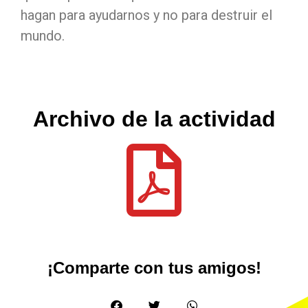
hagan para ayudarnos y no para destruir el
mundo.
Archivo de la actividad
¡Comparte con tus amigos!