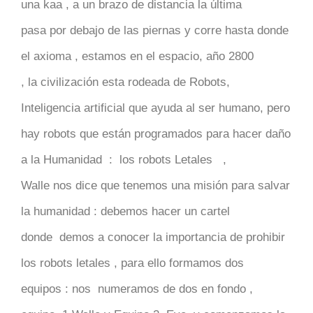
una kaa , a un brazo de distancia la última
pasa por debajo de las piernas y corre hasta donde
el axioma , estamos en el espacio, año 2800
, la civilización esta rodeada de Robots,
Inteligencia artificial que ayuda al ser humano, pero
hay robots que están programados para hacer daño
a la Humanidad : los robots Letales ,
Walle nos dice que tenemos una misión para salvar
la humanidad : debemos hacer un cartel
donde demos a conocer la importancia de prohibir
los robots letales , para ello formamos dos
equipos : nos numeramos de dos en fondo ,