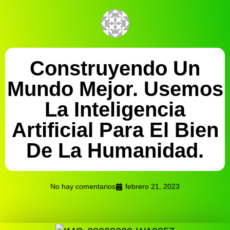
Construyendo Un
Mundo Mejor. Usemos
La Inteligencia
Artificial Para El Bien
De La Humanidad.
No hay comentarios
febrero 21, 2023