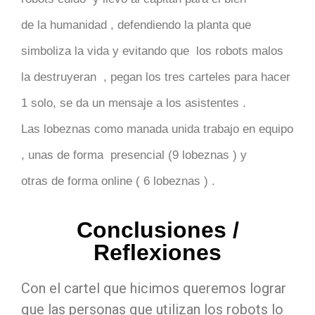
de la humanidad , defendiendo la planta que
simboliza la vida y evitando que los robots malos
la destruyeran , pegan los tres carteles para hacer
1 solo, se da un mensaje a los asistentes .
Las lobeznas como manada unida trabajo en equipo
, unas de forma presencial (9 lobeznas ) y
otras de forma online ( 6 lobeznas ) .
Conclusiones /
Reflexiones
Con el cartel que hicimos queremos lograr
que las personas que utilizan los robots lo