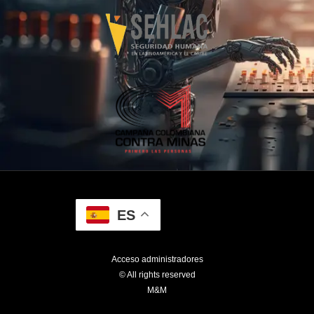
ES
Acceso administradores
© All rights reserved
M&M