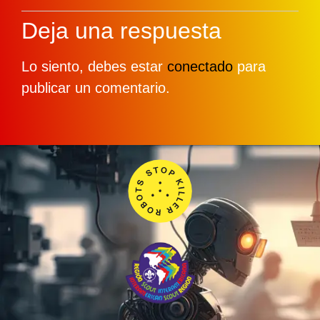
Deja una respuesta
Lo siento, debes estar
conectado
para
publicar un comentario.