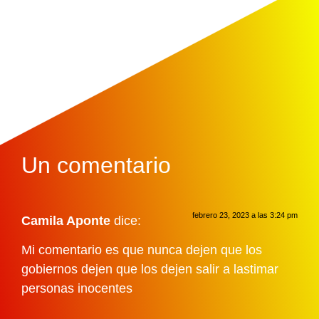
Un comentario
febrero 23, 2023 a las 3:24 pm
Camila Aponte
dice:
Mi comentario es que nunca dejen que los
gobiernos dejen que los dejen salir a lastimar
personas inocentes