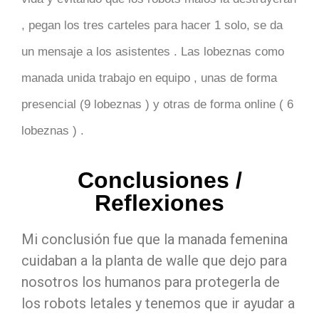
, pegan los tres carteles para hacer 1 solo, se da
un mensaje a los asistentes . Las lobeznas como
manada unida trabajo en equipo , unas de forma
presencial (9 lobeznas ) y otras de forma online ( 6
lobeznas ) .
Conclusiones /
Reflexiones
Mi conclusión fue que la manada femenina
cuidaban a la planta de walle que dejo para
nosotros los humanos para protegerla de
los robots letales y tenemos que ir ayudar a