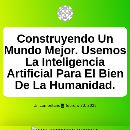
Construyendo Un
Mundo Mejor. Usemos
La Inteligencia
Artificial Para El Bien
De La Humanidad.
Un comentario
febrero 23, 2023