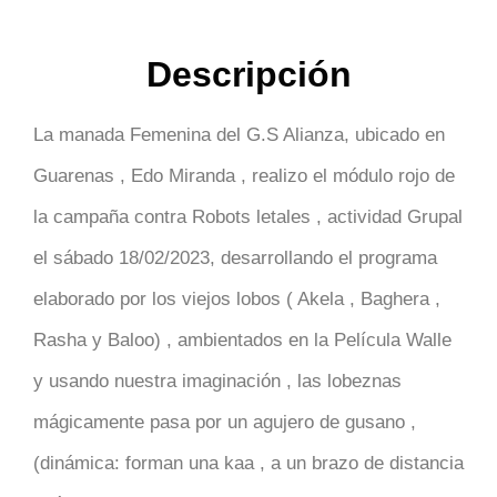
Descripción
La manada Femenina del G.S Alianza, ubicado en
Guarenas , Edo Miranda , realizo el módulo rojo de
la campaña contra Robots letales , actividad Grupal
el sábado 18/02/2023, desarrollando el programa
elaborado por los viejos lobos ( Akela , Baghera ,
Rasha y Baloo) , ambientados en la Película Walle
y usando nuestra imaginación , las lobeznas
mágicamente pasa por un agujero de gusano ,
(dinámica: forman una kaa , a un brazo de distancia