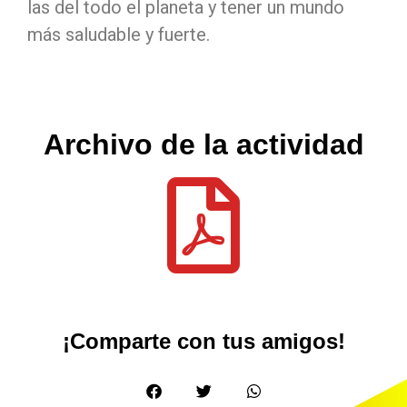
las del todo el planeta y tener un mundo
más saludable y fuerte.
Archivo de la actividad
¡Comparte con tus amigos!