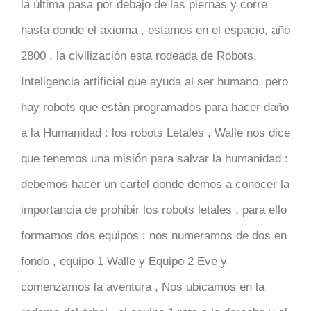
la última pasa por debajo de las piernas y corre
hasta donde el axioma , estamos en el espacio, año
2800 , la civilización esta rodeada de Robots,
Inteligencia artificial que ayuda al ser humano, pero
hay robots que están programados para hacer daño
a la Humanidad : los robots Letales , Walle nos dice
que tenemos una misión para salvar la humanidad :
debemos hacer un cartel donde demos a conocer la
importancia de prohibir los robots letales , para ello
formamos dos equipos : nos numeramos de dos en
fondo , equipo 1 Walle y Equipo 2 Eve y
comenzamos la aventura , Nos ubicamos en la