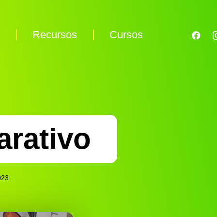
s
Recursos
Cursos
rativo
023