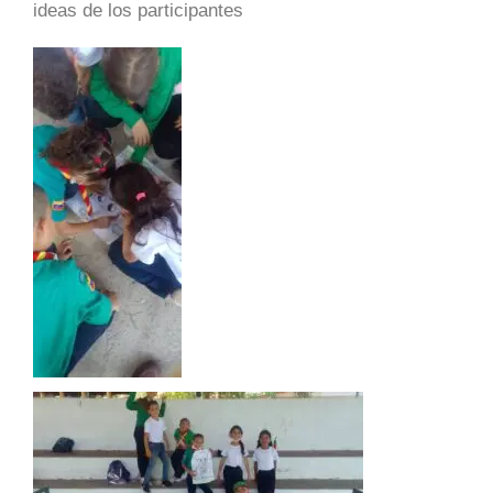
ideas de los participantes