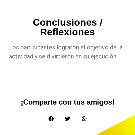
Conclusiones /
Reflexiones
Los participantes lograron el objetivo de la
actividad y se divirtieron en su ejecución
¡Comparte con tus amigos!