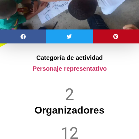
Categoría de actividad
Personaje representativo
2
Organizadores
12