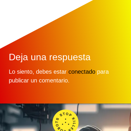
Deja una respuesta
Lo siento, debes estar
conectado
para
publicar un comentario.