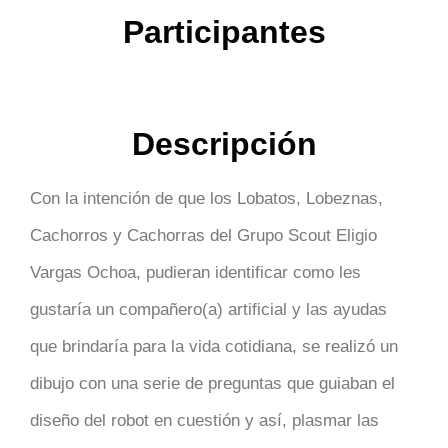
Participantes
Descripción
Con la intención de que los Lobatos, Lobeznas,
Cachorros y Cachorras del Grupo Scout Eligio
Vargas Ochoa, pudieran identificar como les
gustaría un compañero(a) artificial y las ayudas
que brindaría para la vida cotidiana, se realizó un
dibujo con una serie de preguntas que guiaban el
diseño del robot en cuestión y así, plasmar las