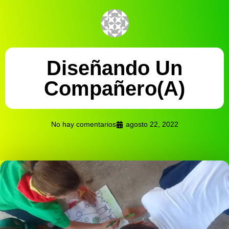
Diseñando Un
Compañero(a)
No hay comentarios
agosto 22, 2022