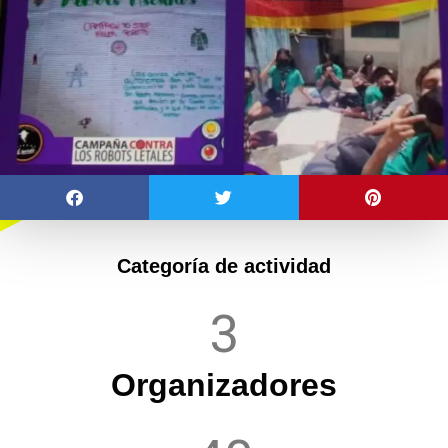
Categoría de actividad
3
Organizadores