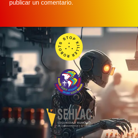
publicar un comentario.