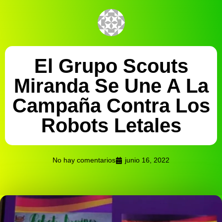
El Grupo Scouts
Miranda Se Une A La
Campaña Contra Los
Robots Letales
No hay comentarios
junio 16, 2022