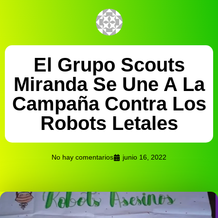
El Grupo Scouts
Miranda Se Une A La
Campaña Contra Los
Robots Letales
No hay comentarios
junio 16, 2022