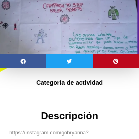
Categoría de actividad
Descripción
https://instagram.com/gobryanna?