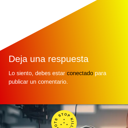
Deja una respuesta
Lo siento, debes estar
conectado
para
publicar un comentario.