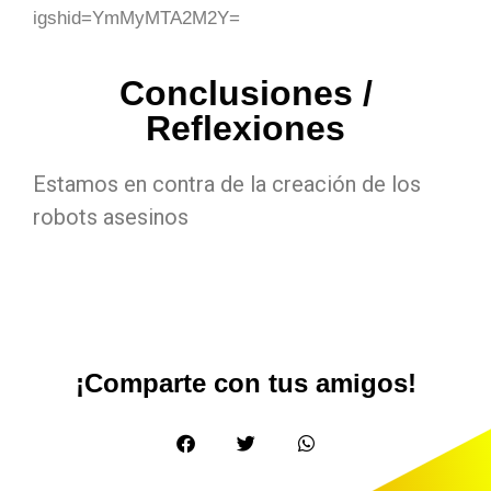
igshid=YmMyMTA2M2Y=
Conclusiones /
Reflexiones
Estamos en contra de la creación de los
robots asesinos
¡Comparte con tus amigos!