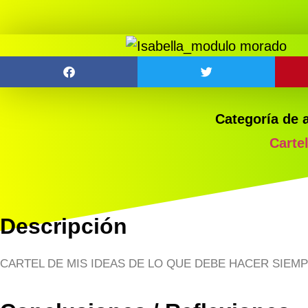
Categoría de 
Carte
Descripción
CARTEL DE MIS IDEAS DE LO QUE DEBE HACER SIEM