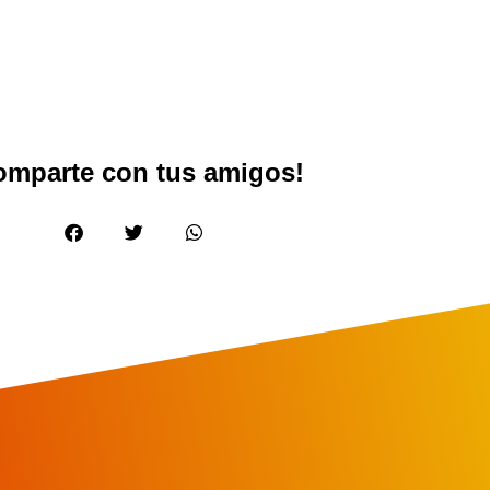
omparte con tus amigos!