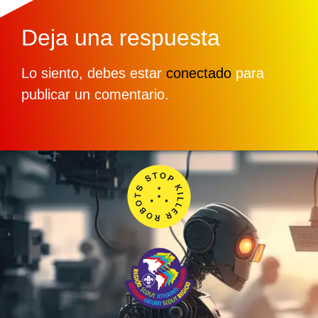
Deja una respuesta
Lo siento, debes estar
conectado
para
publicar un comentario.