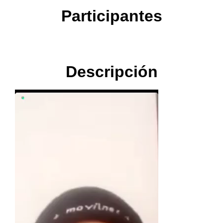
Participantes
Descripción
Reproductor
de
vídeo