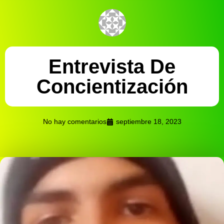
Entrevista De
Concientización
No hay comentarios
septiembre 18, 2023