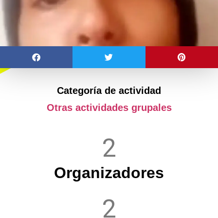
Categoría de actividad
Otras actividades grupales
2
Organizadores
2