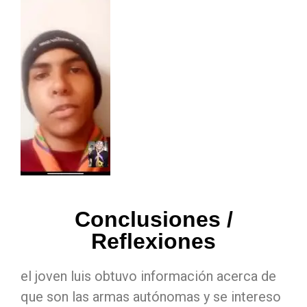
Conclusiones /
Reflexiones
el joven luis obtuvo información acerca de
que son las armas autónomas y se intereso