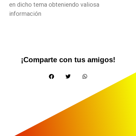
en dicho tema obteniendo valiosa
información
¡Comparte con tus amigos!