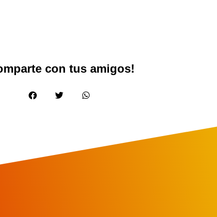
omparte con tus amigos!