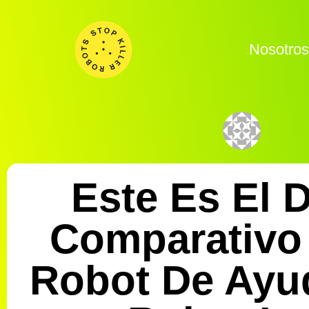
Nosotro
Este Es El 
Comparativo
Robot De Ayu