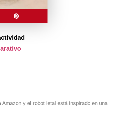
actividad
arativo
 Amazon y el robot letal está inspirado en una