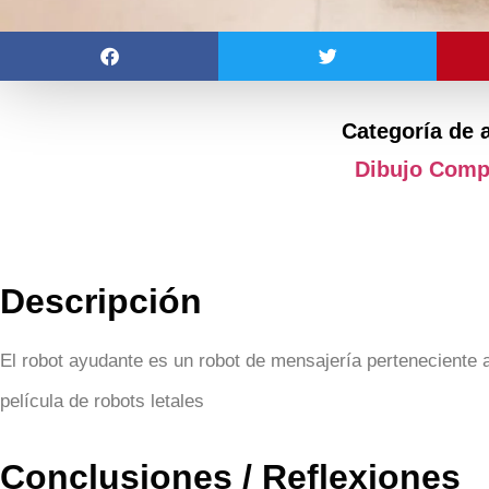
Categoría de 
Dibujo Comp
Descripción
El robot ayudante es un robot de mensajería perteneciente a
película de robots letales
Conclusiones / Reflexiones