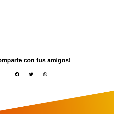
omparte con tus amigos!