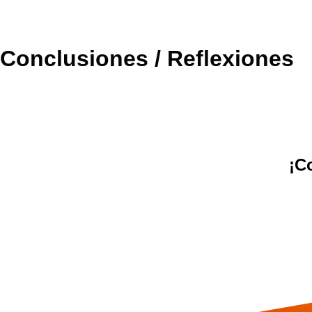
Conclusiones / Reflexiones
¡C