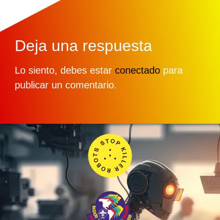
Deja una respuesta
Lo siento, debes estar
conectado
para
publicar un comentario.