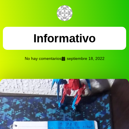
Informativo
No hay comentarios
septiembre 18, 2022