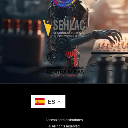
ES
Acceso administradores
© All rights reserved