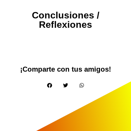
Conclusiones /
Reflexiones
¡Comparte con tus amigos!