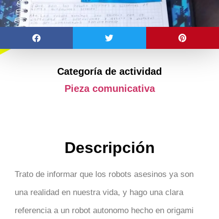
Categoría de actividad
Pieza comunicativa
Descripción
Trato de informar que los robots asesinos ya son
una realidad en nuestra vida, y hago una clara
referencia a un robot autonomo hecho en origami