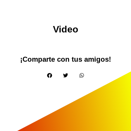
Video
¡Comparte con tus amigos!