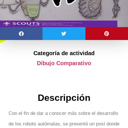
Categoría de actividad
Dibujo Comparativo
Descripción
Con el fin de dar a conocer más sobre el desarrollo
de los robots autómatas, se presentó un post donde