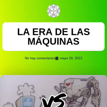
LA ERA DE LAS
MÁQUINAS
No hay comentarios
mayo 20, 2022