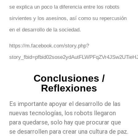
se explica un poco la diferencia entre los robots
sirvientes y los asesinos, así como su repercusión
en el desarrollo de la sociedad.
https://m.facebook.com/story.php?
story_fbid=pfbid02sose2ydAutFLWPFqZVr4JSw2UTie
Conclusiones /
Reflexiones
Es importante apoyar el desarrollo de las
nuevas tecnologías, los robots llegaron
para quedarse, solo hay que procurar que
se desarrollen para crear una cultura de paz.