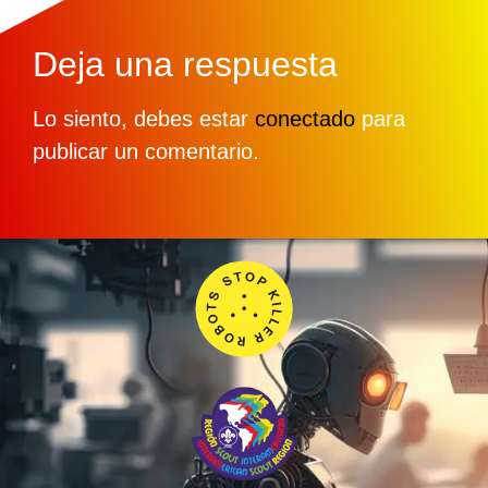
Deja una respuesta
Lo siento, debes estar
conectado
para
publicar un comentario.