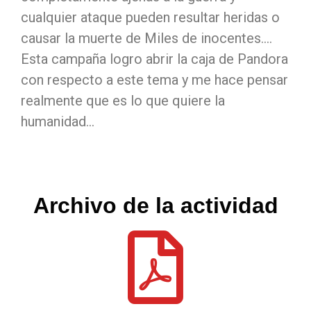
cualquier ataque pueden resultar heridas o
causar la muerte de Miles de inocentes….
Esta campaña logro abrir la caja de Pandora
con respecto a este tema y me hace pensar
realmente que es lo que quiere la
humanidad…
Archivo de la actividad