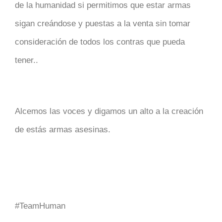
de la humanidad si permitimos que estar armas
sigan creándose y puestas a la venta sin tomar
consideración de todos los contras que pueda
tener..
Alcemos las voces y digamos un alto a la creación
de estás armas asesinas.
#TeamHuman