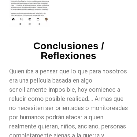
Conclusiones /
Reflexiones
Quien iba a pensar que lo que para nosotros
era una película basada en algo
sencillamente imposible, hoy comience a
relucir como posible realidad…. Armas que
no necesiten ser orientadas o monitoreadas
por humanos podrán atacar a quien
realmente quieran, niños, anciano, personas
completamente ajenas a la guerra y