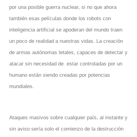
por una posible guerra nuclear, si no que ahora
también esas películas donde los robots con
inteligencia artificial se apoderan del mundo traen
un poco de realidad a nuestras vidas. La creación
de armas autónomas letales, capaces de detectar y
atacar sin necesidad de estar controladas por un
humano están siendo creadas por potencias
mundiales.
Ataques masivos sobre cualquier país, al instante y
sin aviso sería solo el comienzo de la destrucción