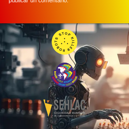
publicar un comentario.