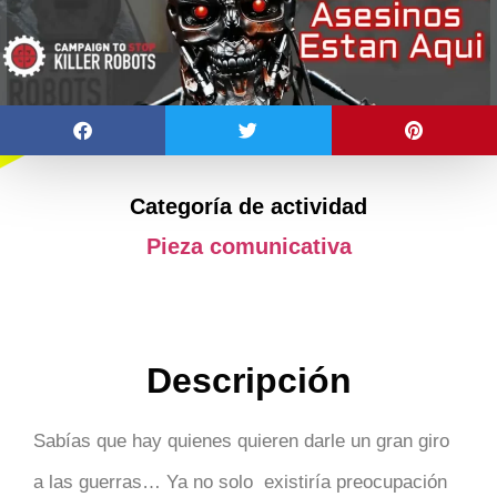
Categoría de actividad
Pieza comunicativa
Descripción
Sabías que hay quienes quieren darle un gran giro
a las guerras… Ya no solo existiría preocupación