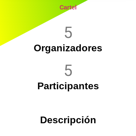
Cartel
5
Organizadores
5
Participantes
Descripción