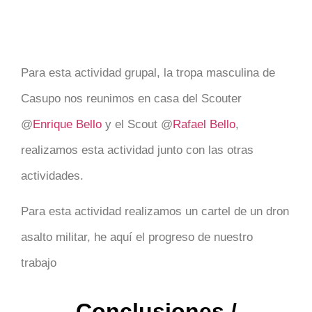
Para esta actividad grupal, la tropa masculina de
Casupo nos reunimos en casa del Scouter
@
Enrique Bello
y el Scout @
Rafael Bello
,
realizamos esta actividad junto con las otras
actividades.
Para esta actividad realizamos un cartel de un dron
asalto militar, he aquí el progreso de nuestro
trabajo
Conclusiones /