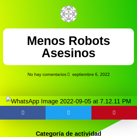
Menos Robots
Asesinos
No hay comentarios
septiembre 6, 2022
Categoría de actividad