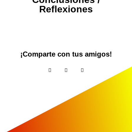
Reflexiones
¡Comparte con tus amigos!