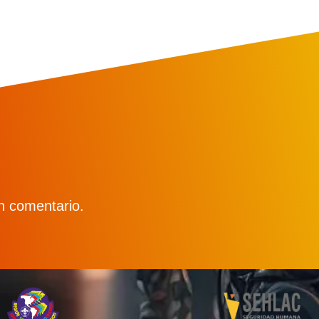
n comentario.