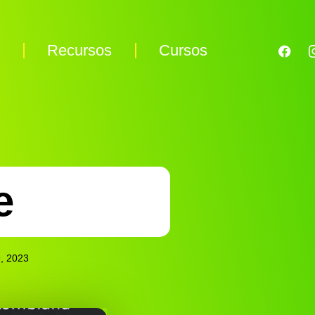
s
Recursos
Cursos
e
, 2023