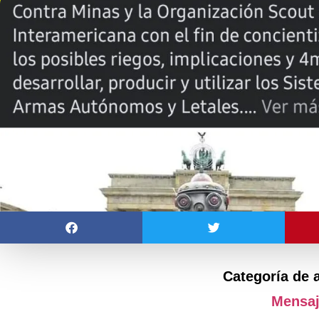
Categoría de 
Mensa