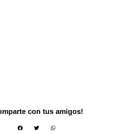
omparte con tus amigos!