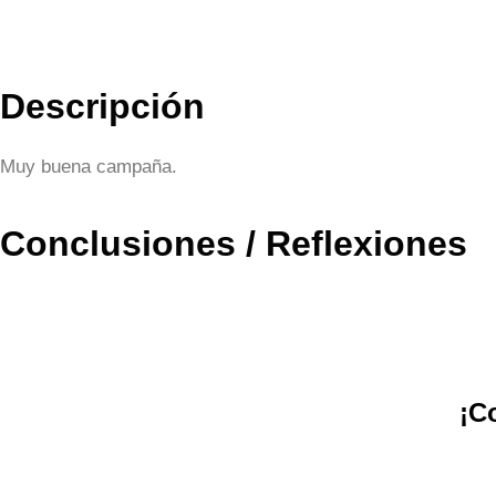
Descripción
Muy buena campaña.
Conclusiones / Reflexiones
¡C