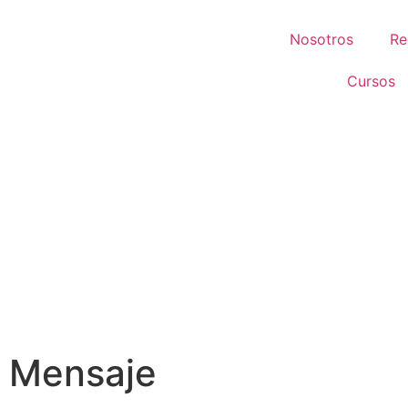
Nosotros
Re
Cursos
Mensaje