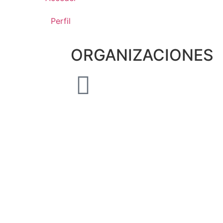
Perfil
ORGANIZACIONES