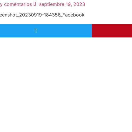
y comentarios
septiembre 19, 2023