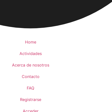
Home
Actividades
Acerca de nosotros
Contacto
FAQ
Registrarse
Acceder