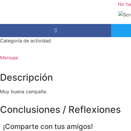
No ha
Categoría de actividad
Mensaje
Descripción
Muy buena campaña.
Conclusiones / Reflexiones
¡Comparte con tus amigos!