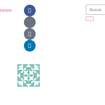
cursos