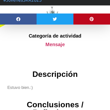
Categoría de actividad
Mensaje
Descripción
Estuvo bien.:)
Conclusiones /