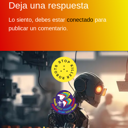
Deja una respuesta
Lo siento, debes estar
conectado
para
publicar un comentario.