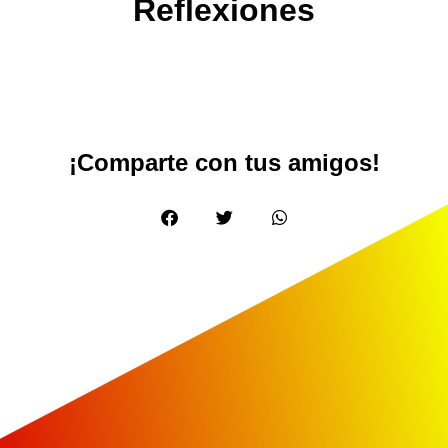
Reflexiones
¡Comparte con tus amigos!