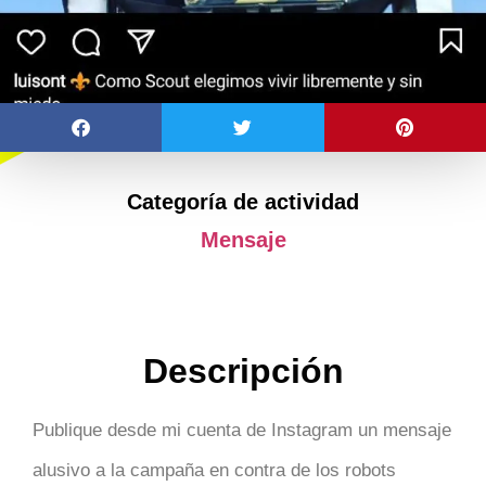
Categoría de actividad
Mensaje
Descripción
Publique desde mi cuenta de Instagram un mensaje
alusivo a la campaña en contra de los robots