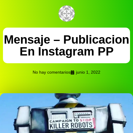
Mensaje – Publicacion
En Instagram PP
No hay comentarios
junio 1, 2022