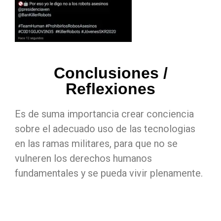
Conclusiones /
Reflexiones
Es de suma importancia crear conciencia
sobre el adecuado uso de las tecnologias
en las ramas militares, para que no se
vulneren los derechos humanos
fundamentales y se pueda vivir plenamente.