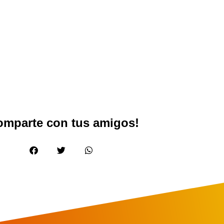
omparte con tus amigos!