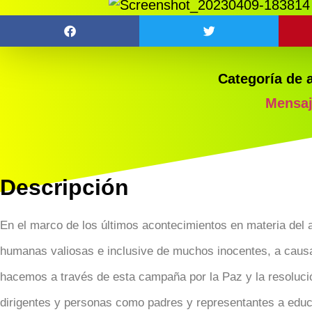
Categoría de 
Mensa
Descripción
En el marco de los últimos acontecimientos en materia del a
humanas valiosas e inclusive de muchos inocentes, a caus
hacemos a través de esta campaña por la Paz y la resolució
dirigentes y personas como padres y representantes a educar