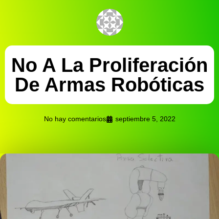
No A La Proliferación
De Armas Robóticas
No hay comentarios
septiembre 5, 2022