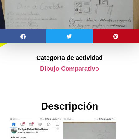
Categoría de actividad
Dibujo Comparativo
Descripción