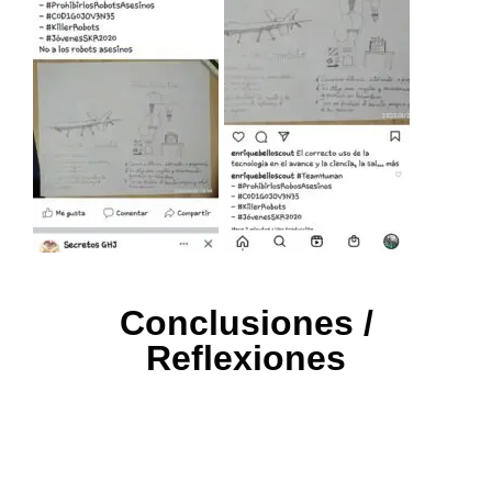
Conclusiones /
Reflexiones