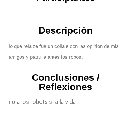
Descripción
lo que relaize fue un collaje con las opinion de mis
amigos y patrulla antes los robost
Conclusiones /
Reflexiones
no a los robots si a la vida