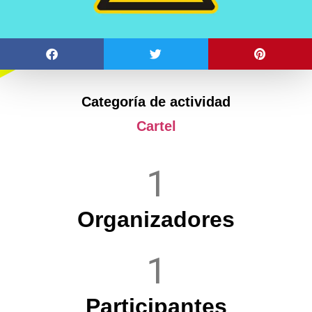
Categoría de actividad
Cartel
1
Organizadores
1
Participantes