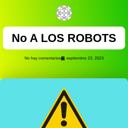
No A LOS ROBOTS
No hay comentarios
septiembre 23, 2023