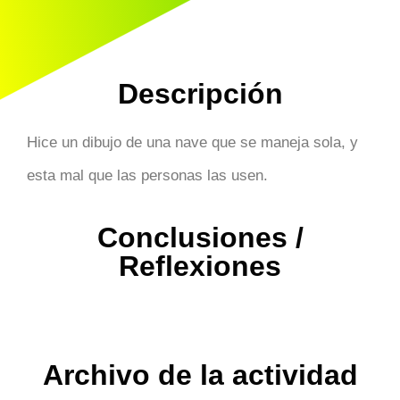
Descripción
Hice un dibujo de una nave que se maneja sola, y
esta mal que las personas las usen.
Conclusiones /
Reflexiones
Archivo de la actividad