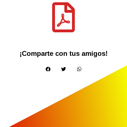
¡Comparte con tus amigos!