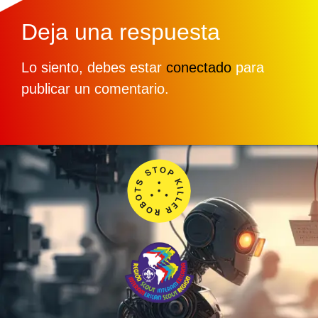
Deja una respuesta
Lo siento, debes estar
conectado
para
publicar un comentario.