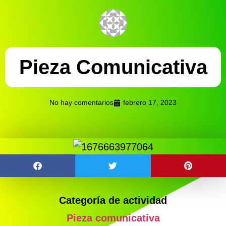
Pieza Comunicativa
No hay comentarios
febrero 17, 2023
Categoría de actividad
Pieza comunicativa