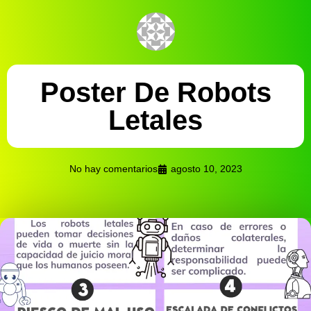
Poster De Robots
Letales
No hay comentarios
agosto 10, 2023