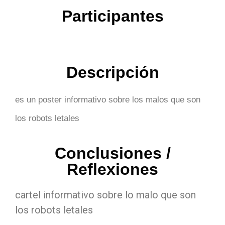
Participantes
Descripción
es un poster informativo sobre los malos que son
los robots letales
Conclusiones /
Reflexiones
cartel informativo sobre lo malo que son
los robots letales