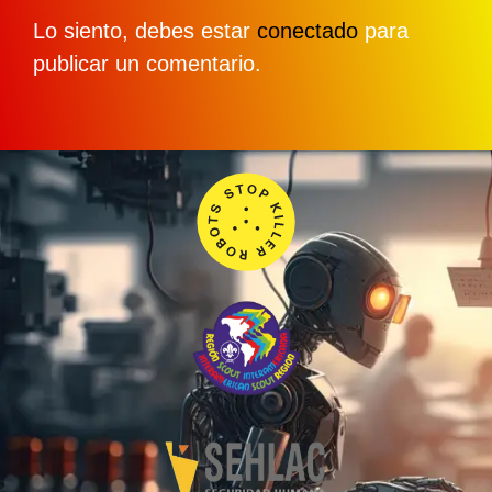
Lo siento, debes estar
conectado
para
publicar un comentario.