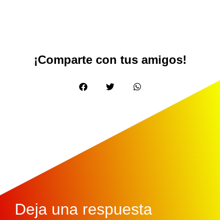
¡Comparte con tus amigos!
Deja una respuesta