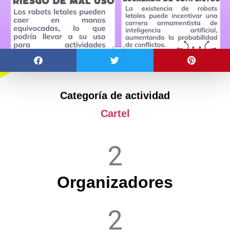
Categoría de actividad
Cartel
2
Organizadores
2