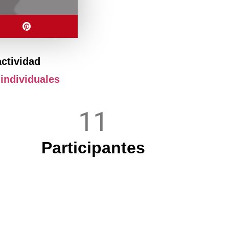
actividad
 individuales
11
Participantes