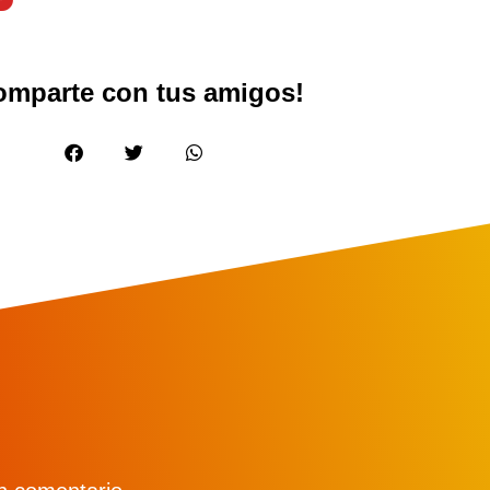
omparte con tus amigos!