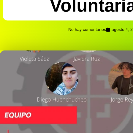
Voluntari
No hay comentarios
agosto 4, 