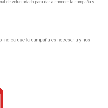
ional de voluntariado para dar a conocer la campaña y
s indica que la campaña es necesaria y nos