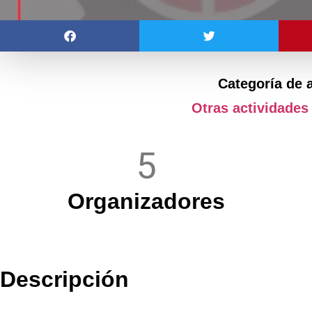
Categoría de 
Otras actividades
5
Organizadores
Descripción