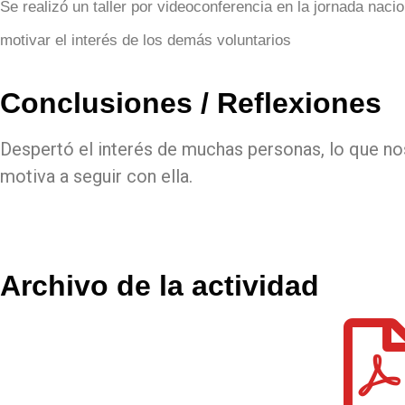
Se realizó un taller por videoconferencia en la jornada nac
motivar el interés de los demás voluntarios
Conclusiones / Reflexiones
Despertó el interés de muchas personas, lo que no
motiva a seguir con ella.
Archivo de la actividad