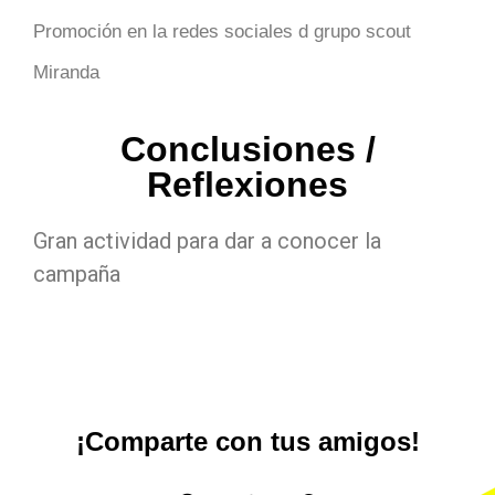
Promoción en la redes sociales d grupo scout
Miranda
Conclusiones /
Reflexiones
Gran actividad para dar a conocer la
campaña
¡Comparte con tus amigos!