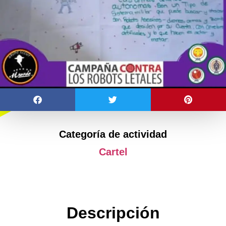
Categoría de actividad
Cartel
Descripción