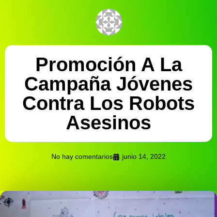
Promoción A La
Campaña Jóvenes
Contra Los Robots
Asesinos
No hay comentarios
junio 14, 2022