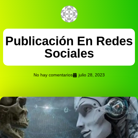
Publicación En Redes
Sociales
No hay comentarios
julio 28, 2023