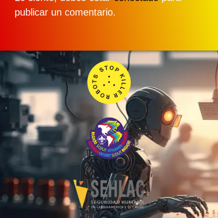
publicar un comentario.