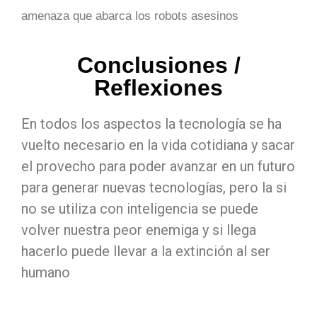
amenaza que abarca los robots asesinos
Conclusiones /
Reflexiones
En todos los aspectos la tecnología se ha
vuelto necesario en la vida cotidiana y sacar
el provecho para poder avanzar en un futuro
para generar nuevas tecnologías, pero la si
no se utiliza con inteligencia se puede
volver nuestra peor enemiga y si llega
hacerlo puede llevar a la extinción al ser
humano