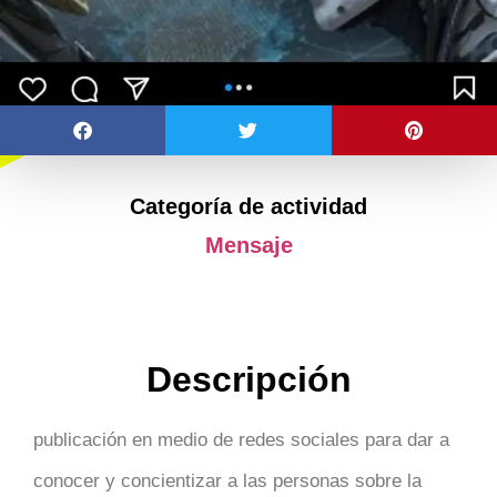
Categoría de actividad
Mensaje
Descripción
publicación en medio de redes sociales para dar a
conocer y concientizar a las personas sobre la