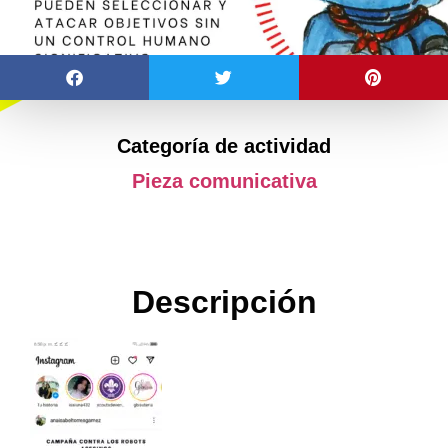
Categoría de actividad
Pieza comunicativa
Descripción