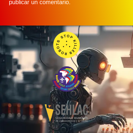
publicar un comentario.