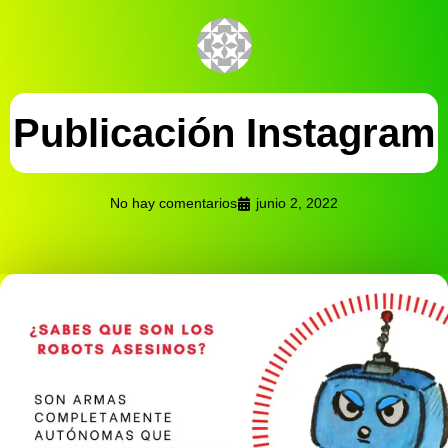
Publicación Instagram
No hay comentarios
junio 2, 2022