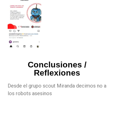
Conclusiones /
Reflexiones
Desde el grupo scout Miranda decimos no a
los robots asesinos