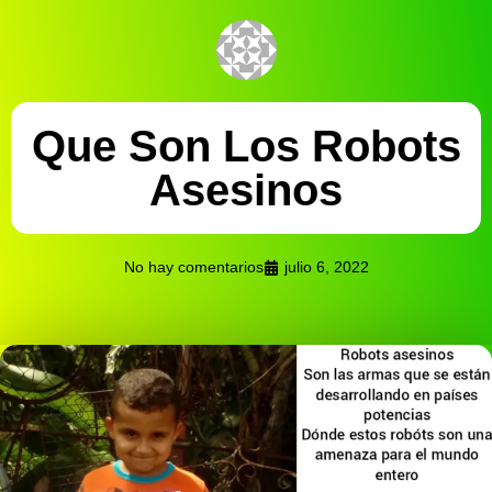
Que Son Los Robots
Asesinos
No hay comentarios
julio 6, 2022