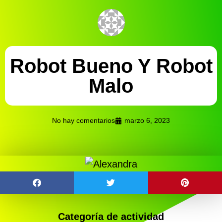
Robot Bueno Y Robot
Malo
No hay comentarios
marzo 6, 2023
Categoría de actividad