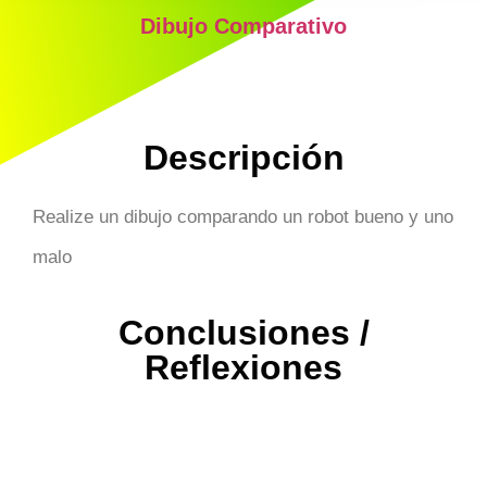
Dibujo Comparativo
Descripción
Realize un dibujo comparando un robot bueno y uno
malo
Conclusiones /
Reflexiones