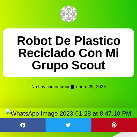
Robot De Plastico
Reciclado Con Mi
Grupo Scout
No hay comentarios
enero 29, 2023