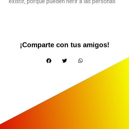
existir, porque pueden herir a las personas
¡Comparte con tus amigos!