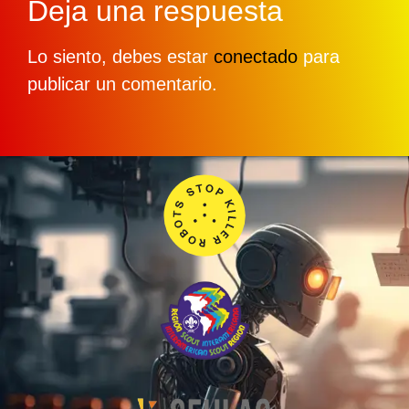
Deja una respuesta
Lo siento, debes estar
conectado
para
publicar un comentario.