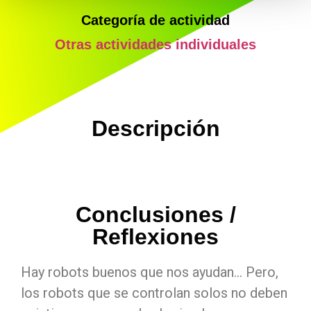
Categoría de actividad
Otras actividades individuales
Descripción
Conclusiones /
Reflexiones
Hay robots buenos que nos ayudan… Pero,
los robots que se controlan solos no deben