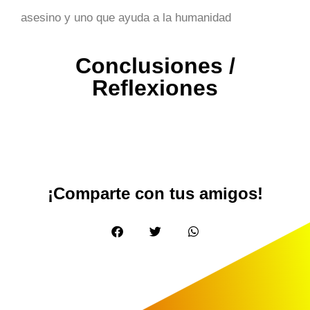
asesino y uno que ayuda a la humanidad
Conclusiones /
Reflexiones
¡Comparte con tus amigos!