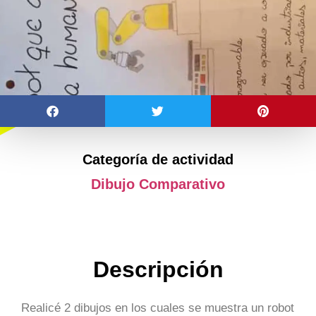
Categoría de actividad
Dibujo Comparativo
Descripción
Realicé 2 dibujos en los cuales se muestra un robot