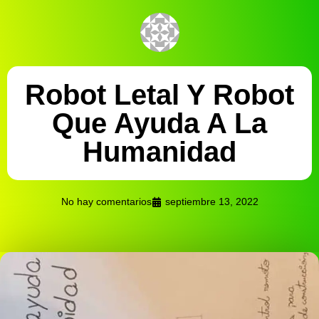
Robot Letal Y Robot
Que Ayuda A La
Humanidad
No hay comentarios
septiembre 13, 2022