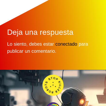
Deja una respuesta
Lo siento, debes estar
conectado
para
publicar un comentario.