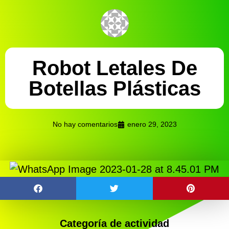
Robot Letales De
Botellas Plásticas
No hay comentarios
enero 29, 2023
Categoría de actividad