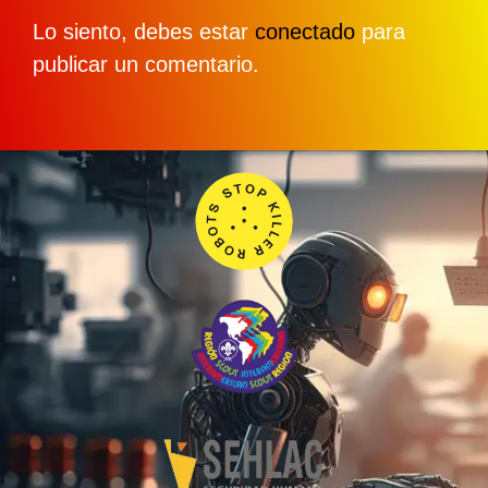
Lo siento, debes estar
conectado
para
publicar un comentario.