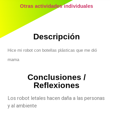
Otras actividades individuales
Descripción
Hice mi robot con botellas plásticas que me dió
mama
Conclusiones /
Reflexiones
Los robot letales hacen daña a las personas
y al ambiente