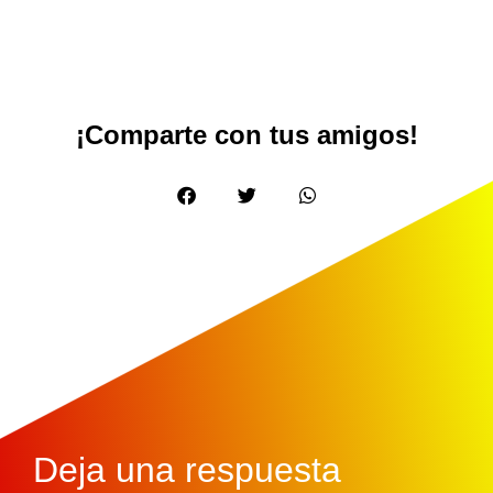
¡Comparte con tus amigos!
Deja una respuesta