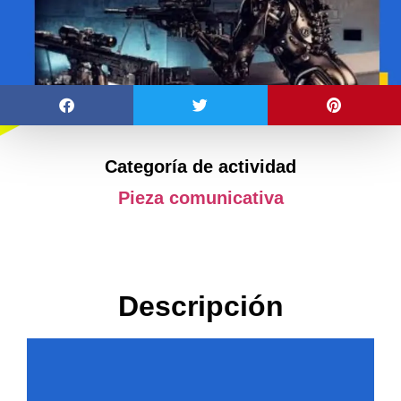
Categoría de actividad
Pieza comunicativa
Descripción
Reproductor
de