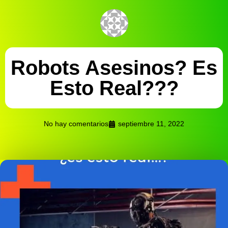
Robots Asesinos? Es
Esto Real???
No hay comentarios
septiembre 11, 2022