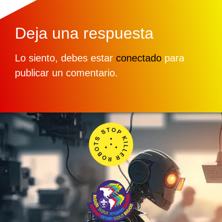
Deja una respuesta
Lo siento, debes estar
conectado
para
publicar un comentario.