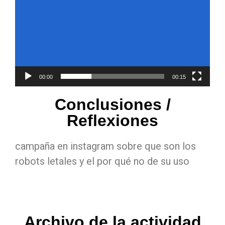
00:00
00:15
Conclusiones /
Reflexiones
campaña en instagram sobre que son los
robots letales y el por qué no de su uso
Archivo de la actividad