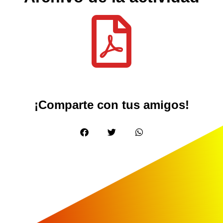
¡Comparte con tus amigos!