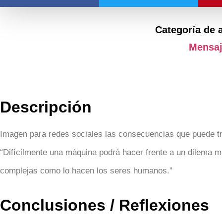
Categoría de 
Mensa
Descripción
Imagen para redes sociales las consecuencias que puede tra
“Difícilmente una máquina podrá hacer frente a un dilema m
complejas como lo hacen los seres humanos.”
Conclusiones / Reflexiones