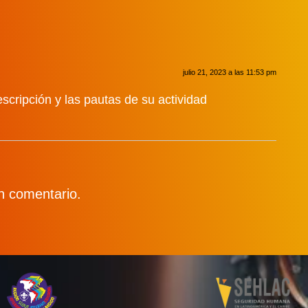
julio 21, 2023 a las 11:53 pm
scripción y las pautas de su actividad
n comentario.