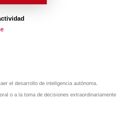
actividad
je
er el desarrollo de inteligencia autónoma.
oral o a la toma de decisiones extraordinariamente