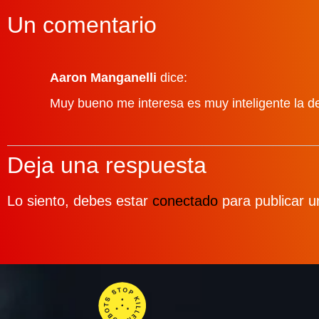
Un comentario
Aaron Manganelli
dice:
Muy bueno me interesa es muy inteligente la de
Deja una respuesta
Lo siento, debes estar
conectado
para publicar u