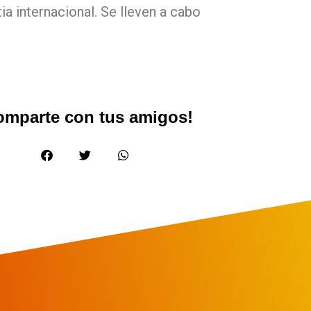
a internacional. Se lleven a cabo
omparte con tus amigos!