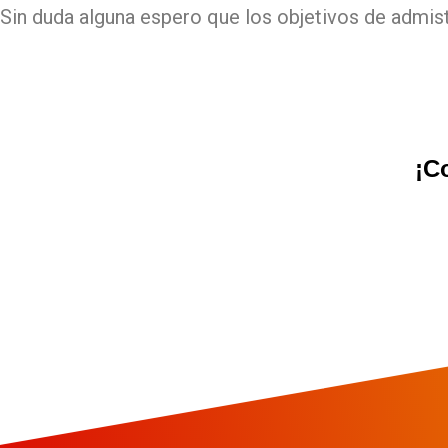
Sin duda alguna espero que los objetivos de admisti
¡C