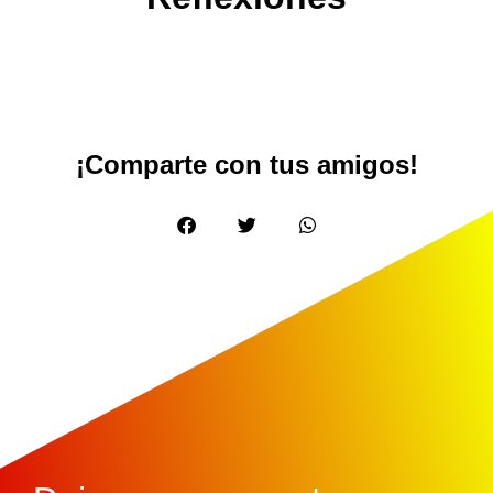
¡Comparte con tus amigos!