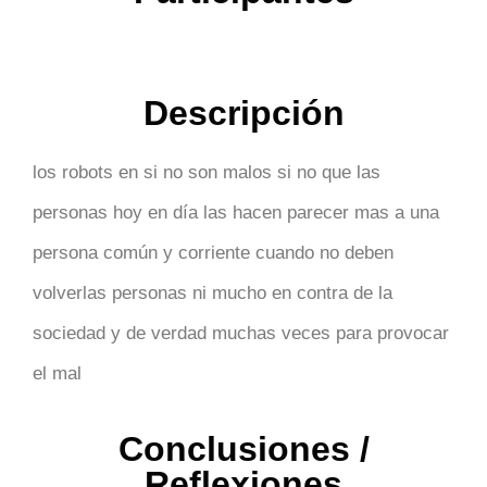
Descripción
los robots en si no son malos si no que
las
personas hoy en día las hacen parecer mas a una
persona común y corriente cuando no deben
volverlas personas ni mucho en contra de la
sociedad y de verdad muchas veces para provocar
el mal
Conclusiones /
Reflexiones