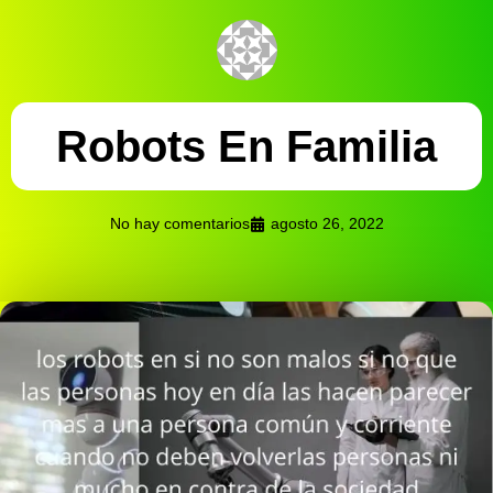
Robots En Familia
No hay comentarios
agosto 26, 2022