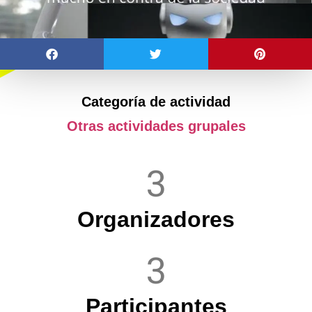
Categoría de actividad
Otras actividades grupales
3
Organizadores
3
Participantes