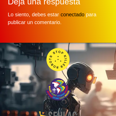
Deja una respuesta
Lo siento, debes estar
conectado
para
publicar un comentario.