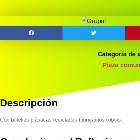
Categoría de 
Pieza comun
Descripción
Con botellas plásticas recicladas fabricamos robots