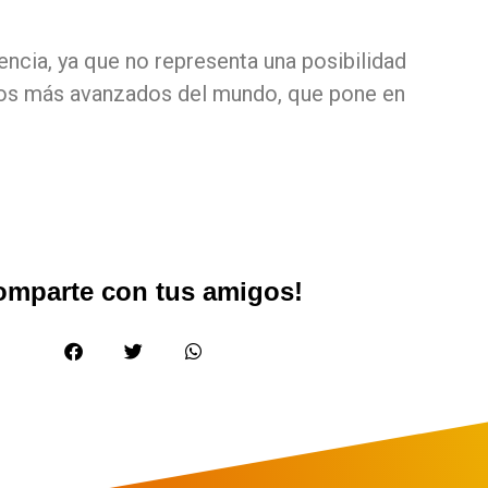
encia, ya que no representa una posibilidad
citos más avanzados del mundo, que pone en
omparte con tus amigos!