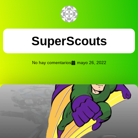
SuperScouts
No hay comentarios
mayo 26, 2022