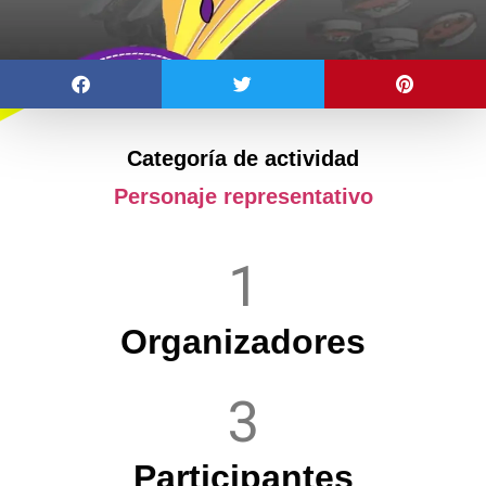
Categoría de actividad
Personaje representativo
1
Organizadores
3
Participantes