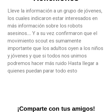
Lleve la información a un grupo de jóvenes,
los cuales indicaron estar interesados en
más información sobre los robots
asesinos…. Y a su vez confirmaron que el
movimiento scout es sumamente
importante que los adultos oyen a los niños
y jóvenes y que si todos nos unimos
podremos hacer más ruido Hasta llegar a
quienes puedan parar todo esto
¡Comparte con tus amigos!