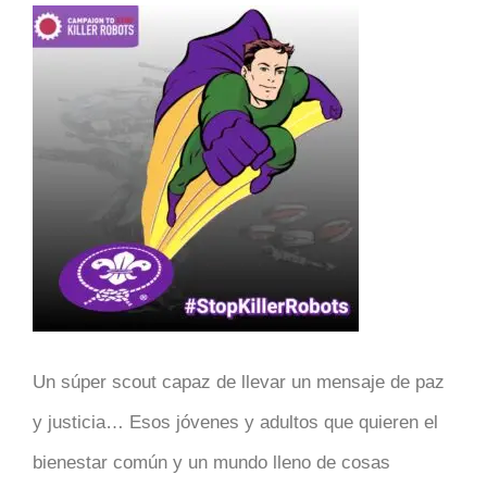
Un súper scout capaz de llevar un mensaje de paz
y justicia… Esos jóvenes y adultos que quieren el
bienestar común y un mundo lleno de cosas