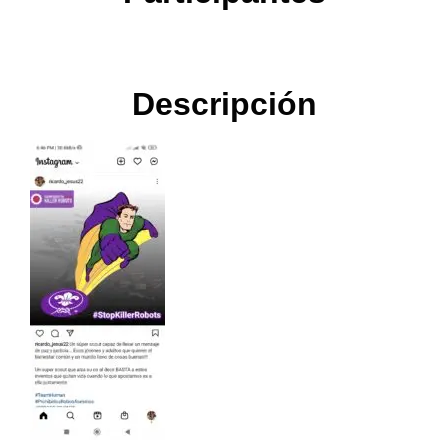
Descripción